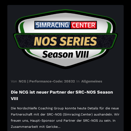
Von
NCG | Performance-Code: 20832
In
Allgemeines
Die NCG ist neuer Partner der SRC-NOS Season
VIII
Die Nordschleife Coaching Group konnte heute Details für die neue
Partnerschaft mit der SRC-NOS (Simracing.Center) aushandeln. Wir
freuen uns, Haupt-Sponsor und Partner der SRC-NOS zu sein. In
Zusammenarbeit mit Gericke…