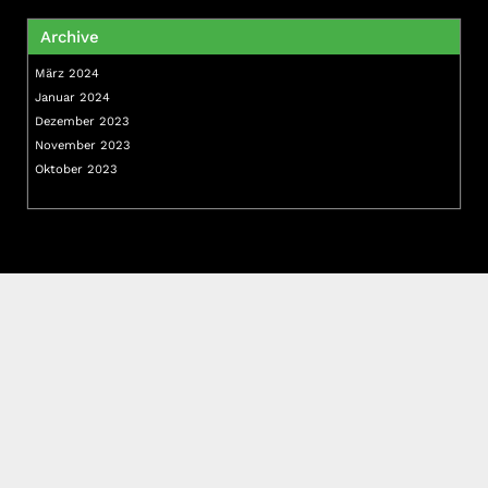
Archive
März 2024
Januar 2024
Dezember 2023
November 2023
Oktober 2023