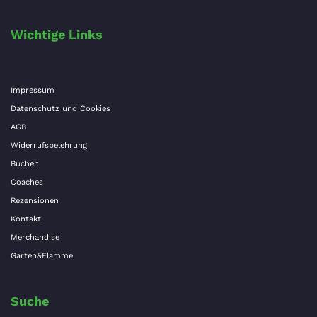
Wichtige Links
Impressum
Datenschutz und Cookies
AGB
Widerrufsbelehrung
Buchen
Coaches
Rezensionen
Kontakt
Merchandise
Garten&Flamme
Suche