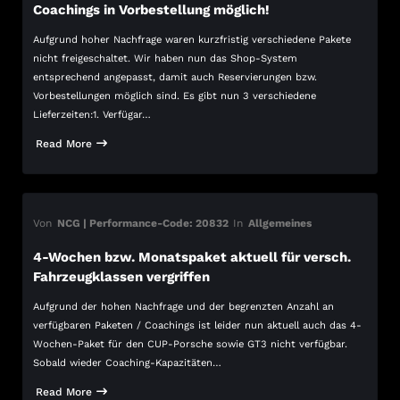
Coachings in Vorbestellung möglich!
Aufgrund hoher Nachfrage waren kurzfristig verschiedene Pakete
nicht freigeschaltet. Wir haben nun das Shop-System
entsprechend angepasst, damit auch Reservierungen bzw.
Vorbestellungen möglich sind. Es gibt nun 3 verschiedene
Lieferzeiten:1. Verfügar…
Read More
Von
NCG | Performance-Code: 20832
In
Allgemeines
4-Wochen bzw. Monatspaket aktuell für versch.
Fahrzeugklassen vergriffen
Aufgrund der hohen Nachfrage und der begrenzten Anzahl an
verfügbaren Paketen / Coachings ist leider nun aktuell auch das 4-
Wochen-Paket für den CUP-Porsche sowie GT3 nicht verfügbar.
Sobald wieder Coaching-Kapazitäten…
Read More