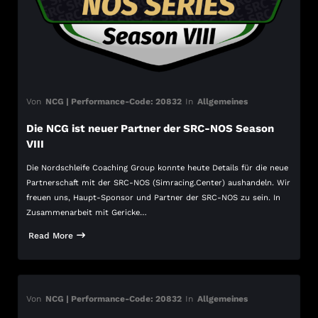
Von
NCG | Performance-Code: 20832
In
Allgemeines
Die NCG ist neuer Partner der SRC-NOS Season
VIII
Die Nordschleife Coaching Group konnte heute Details für die neue
Partnerschaft mit der SRC-NOS (Simracing.Center) aushandeln. Wir
freuen uns, Haupt-Sponsor und Partner der SRC-NOS zu sein. In
Zusammenarbeit mit Gericke…
Read More
Von
NCG | Performance-Code: 20832
In
Allgemeines