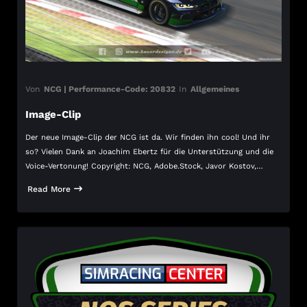
Von
NCG | Performance-Code: 20832
In
Allgemeines
Image-Clip
Der neue Image-Clip der NCG ist da. Wir finden ihn cool! Und ihr
so? Vielen Dank an Joachim Ebertz für die Unterstützung und die
Voice-Vertonung! Copyright: NCG, Adobe.Stock, Javor Kostov,…
Read More