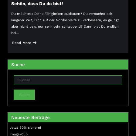
Schön, dass Du da bist!
Du möchtest Deine Fähigkeiten ausbauen? Du versuchst seit
längerer Zeit, Dich auf der Nordschleife zu verbessern, es gelingt
aber nicht bzw. nur sehr sehr schleppend? Dann bist Du endlich
bei…
Read More
Suche
Suche
Neueste Beiträge
Jetzt 50% sichern!
Image-Clip