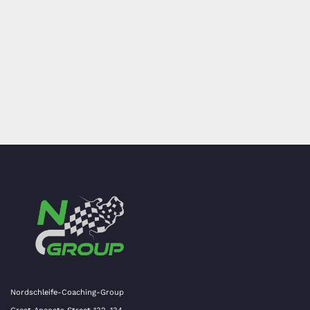
Nordschleife-Coaching-Group