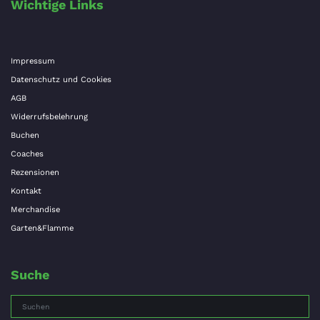
Wichtige Links
Impressum
Datenschutz und Cookies
AGB
Widerrufsbelehrung
Buchen
Coaches
Rezensionen
Kontakt
Merchandise
Garten&Flamme
Suche