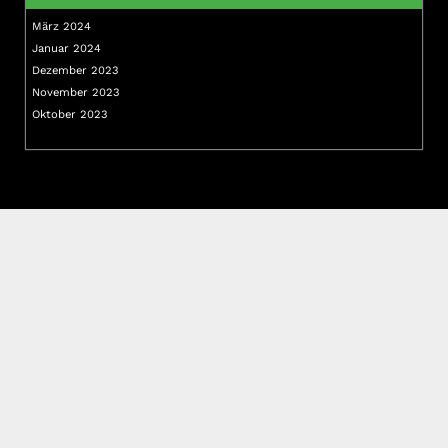
März 2024
Januar 2024
Dezember 2023
November 2023
Oktober 2023