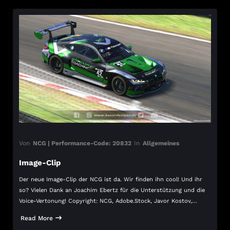
Von
NCG | Performance-Code: 20832
In
Allgemeines
Image-Clip
Der neue Image-Clip der NCG ist da. Wir finden ihn cool! Und ihr
so? Vielen Dank an Joachim Ebertz für die Unterstützung und die
Voice-Vertonung! Copyright: NCG, Adobe.Stock, Javor Kostov,…
Read More