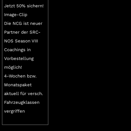
Jetzt 50% sichern!
Image-Clip
Die NCG ist neuer
Partner der SRC-
NOS Season VIII
Coachings in
Vorbestellung
möglich!
4-Wochen bzw.
Monatspaket
aktuell für versch.
Fahrzeugklassen
vergriffen