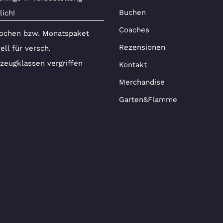
Buchen
ich!
Coaches
ochen bzw. Monatspaket
Rezensionen
ell für versch.
zeugklassen vergriffen
Kontakt
Merchandise
Garten&Flamme