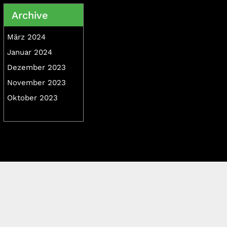
Archive
März 2024
Januar 2024
Dezember 2023
November 2023
Oktober 2023