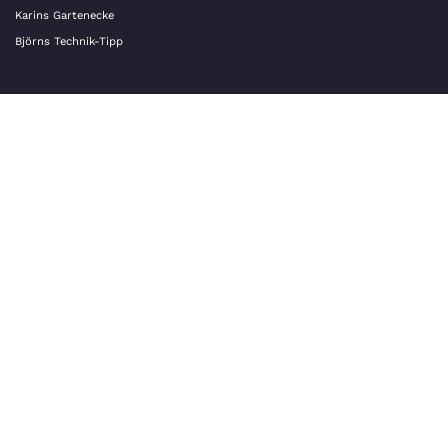
Karins Gartenecke
Björns Technik-Tipp