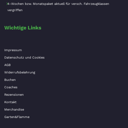
4-Wochen bzw. Monatspaket aktuell für versch. Fahrzeugklassen
vergriffen
Wichtige Links
Impressum
Datenschutz und Cookies
AGB
Widerrufsbelehrung
Buchen
Coaches
Rezensionen
Kontakt
Merchandise
Garten&Flamme