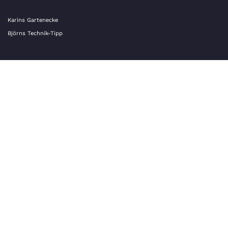
Karins Gartenecke
Björns Technik-Tipp